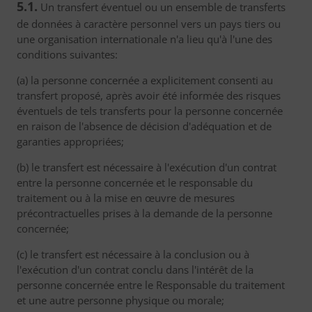
5.1.
Un transfert éventuel ou un ensemble de transferts
de données à caractère personnel vers un pays tiers ou
une organisation internationale n'a lieu qu'à l'une des
conditions suivantes:
(a) la personne concernée a explicitement consenti au
transfert proposé, après avoir été informée des risques
éventuels de tels transferts pour la personne concernée
en raison de l'absence de décision d'adéquation et de
garanties appropriées;
(b) le transfert est nécessaire à l'exécution d'un contrat
entre la personne concernée et le responsable du
traitement ou à la mise en œuvre de mesures
précontractuelles prises à la demande de la personne
concernée;
(c) le transfert est nécessaire à la conclusion ou à
l'exécution d'un contrat conclu dans l'intérêt de la
personne concernée entre le Responsable du traitement
et une autre personne physique ou morale;