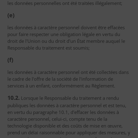
les données personnelles ont été traitées illégalement;
(e)
les données à caractère personnel doivent être effacées
pour faire respecter une obligation légale en vertu du
droit de l'Union ou du droit d'un État membre auquel le
Responsable du traitement est soumis;
(f)
les données à caractère personnel ont été collectées dans
le cadre de l'offre de la société de l'information de
services à un enfant, conformément au Règlement.
10.2.
Lorsque le Responsable du traitement a rendu
publiques les données à caractère personnel et est tenu,
en vertu du paragraphe 10.1, d'effacer les données à
caractère personnel, celui-ci, compte tenu de la
technologie disponible et des coûts de mise en œuvre,
prend un délai raisonnable pour appliquer des mesures, y