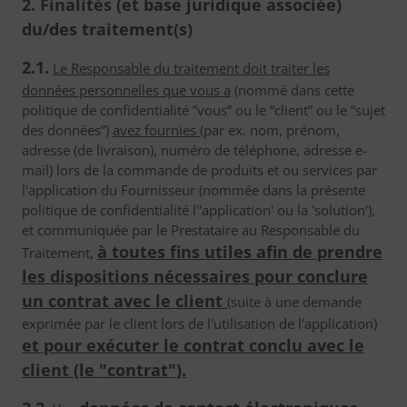
2. Finalités (et base juridique associée)
du/des traitement(s)
2.1.
Le Responsable du traitement doit traiter les
données personnelles que vous a
(nommé dans cette
politique de confidentialité ”vous” ou le “client” ou le “sujet
des données”)
avez fournies
(par ex. nom, prénom,
adresse (de livraison), numéro de téléphone, adresse e-
mail) lors de la commande de produits et ou services par
l'application du Fournisseur (nommée dans la présente
politique de confidentialité l''application' ou la 'solution'),
et communiquée par le Prestataire au Responsable du
à toutes fins utiles afin de prendre
Traitement,
les dispositions nécessaires pour conclure
un contrat avec le client
(suite à une demande
exprimée par le client lors de l'utilisation de l'application)
et pour exécuter le contrat conclu avec le
client (le "contrat").