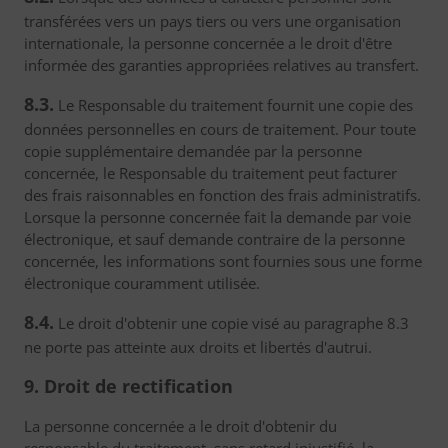
transférées vers un pays tiers ou vers une organisation
internationale, la personne concernée a le droit d'être
informée des garanties appropriées relatives au transfert.
8.3.
Le Responsable du traitement fournit une copie des
données personnelles en cours de traitement. Pour toute
copie supplémentaire demandée par la personne
concernée, le Responsable du traitement peut facturer
des frais raisonnables en fonction des frais administratifs.
Lorsque la personne concernée fait la demande par voie
électronique, et sauf demande contraire de la personne
concernée, les informations sont fournies sous une forme
électronique couramment utilisée.
8.4.
Le droit d'obtenir une copie visé au paragraphe 8.3
ne porte pas atteinte aux droits et libertés d'autrui.
9. Droit de rectification
La personne concernée a le droit d'obtenir du