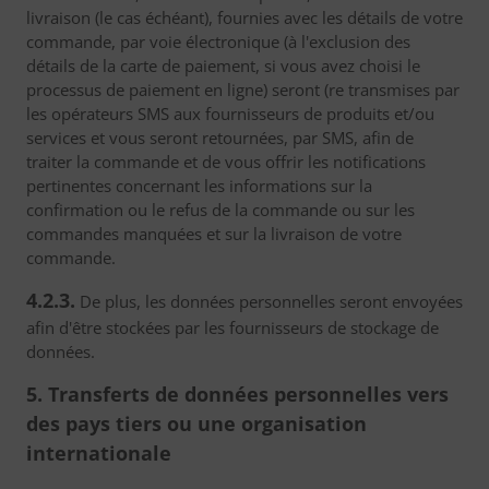
livraison (le cas échéant), fournies avec les détails de votre
commande, par voie électronique (à l'exclusion des
détails de la carte de paiement, si vous avez choisi le
processus de paiement en ligne) seront (re transmises par
les opérateurs SMS aux fournisseurs de produits et/ou
services et vous seront retournées, par SMS, afin de
traiter la commande et de vous offrir les notifications
pertinentes concernant les informations sur la
confirmation ou le refus de la commande ou sur les
commandes manquées et sur la livraison de votre
commande.
4.2.3.
De plus, les données personnelles seront envoyées
afin d'être stockées par les fournisseurs de stockage de
données.
5. Transferts de données personnelles vers
des pays tiers ou une organisation
internationale