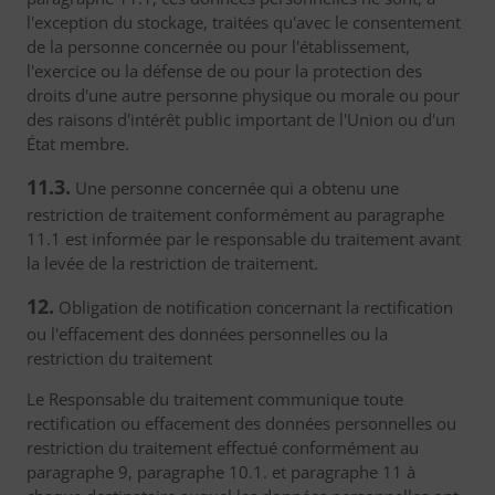
l'exception du stockage, traitées qu'avec le consentement
de la personne concernée ou pour l'établissement,
l'exercice ou la défense de ou pour la protection des
droits d'une autre personne physique ou morale ou pour
des raisons d'intérêt public important de l'Union ou d'un
État membre.
11.3.
Une personne concernée qui a obtenu une
restriction de traitement conformément au paragraphe
11.1 est informée par le responsable du traitement avant
la levée de la restriction de traitement.
12.
Obligation de notification concernant la rectification
ou l'effacement des données personnelles ou la
restriction du traitement
Le Responsable du traitement communique toute
rectification ou effacement des données personnelles ou
restriction du traitement effectué conformément au
paragraphe 9, paragraphe 10.1. et paragraphe 11 à