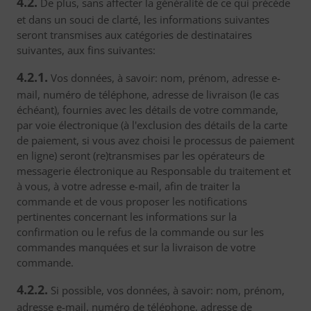
4.2.
De plus, sans affecter la généralité de ce qui précède
et dans un souci de clarté, les informations suivantes
seront transmises aux catégories de destinataires
suivantes, aux fins suivantes:
4.2.1.
Vos données, à savoir: nom, prénom, adresse e-
mail, numéro de téléphone, adresse de livraison (le cas
échéant), fournies avec les détails de votre commande,
par voie électronique (à l'exclusion des détails de la carte
de paiement, si vous avez choisi le processus de paiement
en ligne) seront (re)transmises par les opérateurs de
messagerie électronique au Responsable du traitement et
à vous, à votre adresse e-mail, afin de traiter la
commande et de vous proposer les notifications
pertinentes concernant les informations sur la
confirmation ou le refus de la commande ou sur les
commandes manquées et sur la livraison de votre
commande.
4.2.2.
Si possible, vos données, à savoir: nom, prénom,
adresse e-mail, numéro de téléphone, adresse de