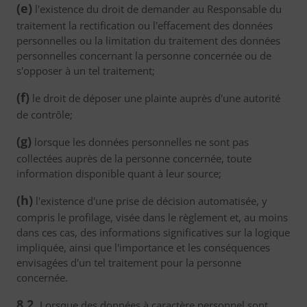
(e)
l'existence du droit de demander au Responsable du
traitement la rectification ou l'effacement des données
personnelles ou la limitation du traitement des données
personnelles concernant la personne concernée ou de
s'opposer à un tel traitement;
(f)
le droit de déposer une plainte auprès d'une autorité
de contrôle;
(g)
lorsque les données personnelles ne sont pas
collectées auprès de la personne concernée, toute
information disponible quant à leur source;
(h)
l'existence d'une prise de décision automatisée, y
compris le profilage, visée dans le règlement et, au moins
dans ces cas, des informations significatives sur la logique
impliquée, ainsi que l'importance et les conséquences
envisagées d'un tel traitement pour la personne
concernée.
8.2.
Lorsque des données à caractère personnel sont