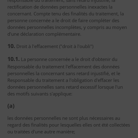
responsable du traitement, sans retard injustifié, la
rectification de données personnelles inexactes la
concernant. Compte tenu des finalités du traitement, la
personne concernée a le droit de faire compléter des
données personnelles incomplètes, y compris au moyen
d'une déclaration complémentaire.
10.
Droit à l'effacement ("droit à l'oubli")
10.1.
La personne concernée a le droit d'obtenir du
Responsable du traitement l'effacement des données
personnelles la concernant sans retard injustifié, et le
Responsable du traitement a l'obligation d'effacer les
données personnelles sans retard excessif lorsque l'un
des motifs suivants s'applique:
(a)
les données personnelles ne sont plus nécessaires au
regard des finalités pour lesquelles elles ont été collectées
ou traitées d'une autre manière;