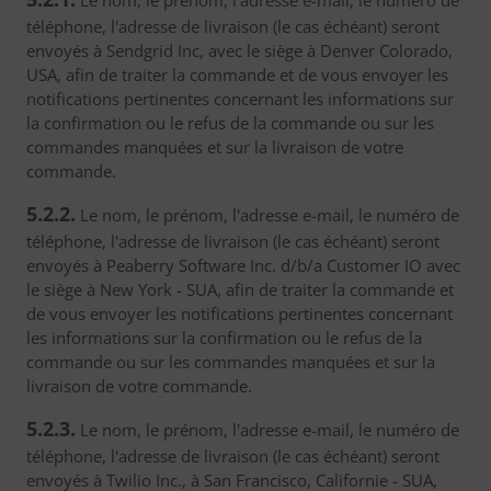
Le nom, le prénom, l'adresse e-mail, le numéro de
téléphone, l'adresse de livraison (le cas échéant) seront
envoyés à Sendgrid Inc, avec le siège à Denver Colorado,
USA, afin de traiter la commande et de vous envoyer les
notifications pertinentes concernant les informations sur
la confirmation ou le refus de la commande ou sur les
commandes manquées et sur la livraison de votre
commande.
5.2.2.
Le nom, le prénom, l'adresse e-mail, le numéro de
téléphone, l'adresse de livraison (le cas échéant) seront
envoyés à Peaberry Software Inc. d/b/a Customer IO avec
le siège à New York - SUA, afin de traiter la commande et
de vous envoyer les notifications pertinentes concernant
les informations sur la confirmation ou le refus de la
commande ou sur les commandes manquées et sur la
livraison de votre commande.
5.2.3.
Le nom, le prénom, l'adresse e-mail, le numéro de
téléphone, l'adresse de livraison (le cas échéant) seront
envoyés à Twilio Inc., à San Francisco, Californie - SUA,