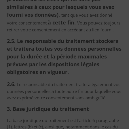
similaires à ceux pour lesquels vous avez
fourni vos données),
tant que vous avez donné
à cette fin.
votre consentement
Vous pouvez toujours
retirer votre consentement en accédant au lien fourni.
2.5. Le responsable du traitement stockera
et traitera toutes vos données personnelles
pour la durée et la période maximales
prévues par les dispositions légales
obligatoires en vigueur.
2.6.
Le responsable du traitement traitera également vos
données personnelles à toute autre fin pour laquelle vous
avez exprimé votre consentement sans ambiguïté.
3. Base juridique du traitement
La base juridique du traitement est l'article 6 paragraphe
(1), lettres (b) et (c), ainsi que, notamment dans le cas du