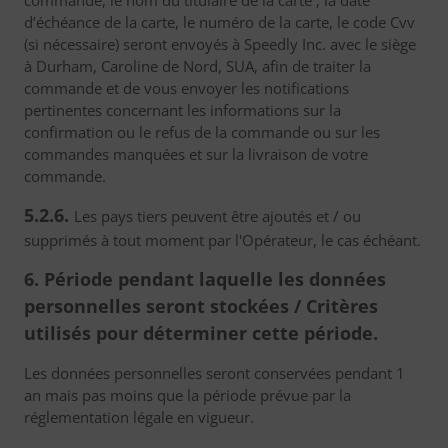
commande, le nom du titulaire de la carte , la date
d’échéance de la carte, le numéro de la carte, le code Cvv
(si nécessaire) seront envoyés à Speedly Inc. avec le siège
à Durham, Caroline de Nord, SUA, afin de traiter la
commande et de vous envoyer les notifications
pertinentes concernant les informations sur la
confirmation ou le refus de la commande ou sur les
commandes manquées et sur la livraison de votre
commande.
5.2.6.
Les pays tiers peuvent être ajoutés et / ou
supprimés à tout moment par l'Opérateur, le cas échéant.
6. Période pendant laquelle les données
personnelles seront stockées / Critères
utilisés pour déterminer cette période.
Les données personnelles seront conservées pendant 1
an mais pas moins que la période prévue par la
réglementation légale en vigueur.