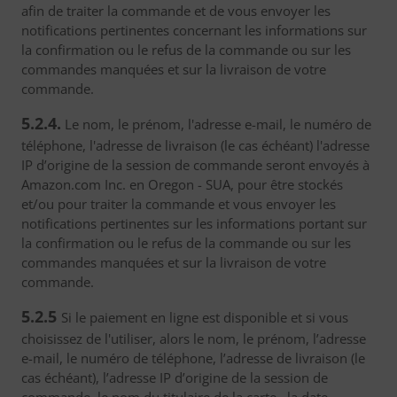
afin de traiter la commande et de vous envoyer les
notifications pertinentes concernant les informations sur
la confirmation ou le refus de la commande ou sur les
commandes manquées et sur la livraison de votre
commande.
5.2.4.
Le nom, le prénom, l'adresse e-mail, le numéro de
téléphone, l'adresse de livraison (le cas échéant) l'adresse
IP d’origine de la session de commande seront envoyés à
Amazon.com Inc. en Oregon - SUA, pour être stockés
et/ou pour traiter la commande et vous envoyer les
notifications pertinentes sur les informations portant sur
la confirmation ou le refus de la commande ou sur les
commandes manquées et sur la livraison de votre
commande.
5.2.5
Si le paiement en ligne est disponible et si vous
choisissez de l'utiliser, alors le nom, le prénom, l’adresse
e-mail, le numéro de téléphone, l’adresse de livraison (le
cas échéant), l’adresse IP d’origine de la session de