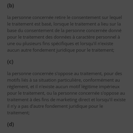
(b)
la personne concernée retire le consentement sur lequel
le traitement est basé, lorsque le traitement a lieu sur la
base du consentement de la personne concernée donné
pour le traitement des données à caractère personnel à
une ou plusieurs fins spécifiques et lorsqu'il n'existe
aucun autre fondement juridique pour le traitement;
(c)
la personne concernée s'oppose au traitement, pour des
motifs liés à sa situation particulière, conformément au
règlement, et il n'existe aucun motif légitime impérieux
pour le traitement, ou la personne concernée s'oppose au
traitement à des fins de marketing direct et lorsqu'il existe
il n'y a pas d'autre fondement juridique pour le
traitement;
(d)