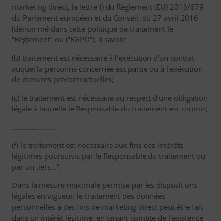
marketing direct, la lettre f) du Règlement (EU) 2016/679
du Parlement européen et du Conseil, du 27 avril 2016
(dénommé dans cette politique de traitement le
“Règlement” ou (“RGPD”), à savoir:
(b) traitement est nécessaire à l'exécution d'un contrat
auquel la personne concernée est partie ou à l'exécution
de mesures précontractuelles;
(c) le traitement est nécessaire au respect d'une obligation
légale à laquelle le Responsable du traitement est soumis;
………………….
(f) le traitement est nécessaire aux fins des intérêts
légitimes poursuivis par le Responsable du traitement ou
par un tiers...”.
Dans la mesure maximale permise par les dispositions
légales en vigueur, le traitement des données
personnelles à des fins de marketing direct peut être fait
dans un intérêt légitime, en tenant compte de l'existence