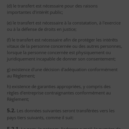
(d) le transfert est nécessaire pour des raisons
importantes d'intérêt public;
(e) le transfert est nécessaire à la constatation, à l'exercice
ou à la défense de droits en justice;
(f) le transfert est nécessaire afin de protéger les intérêts
vitaux de la personne concernée ou des autres personnes,
lorsque la personne concernée est physiquement ou
juridiquement incapable de donner son consentement;
g) existence d'une décision d'adéquation conformément
au Règlement;
h) existence de garanties appropriées, y compris des
règles d'entreprise contraignantes conformément au
Règlement;
5.2.
Les données suivantes seront transférées vers les
pays tiers suivants, comme il suit:
5.2.1.