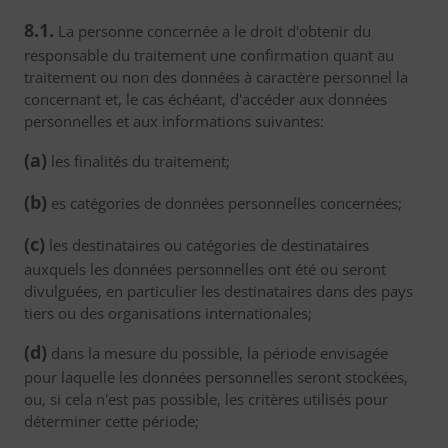
8.1.
La personne concernée a le droit d'obtenir du
responsable du traitement une confirmation quant au
traitement ou non des données à caractère personnel la
concernant et, le cas échéant, d'accéder aux données
personnelles et aux informations suivantes:
(a)
les finalités du traitement;
(b)
es catégories de données personnelles concernées;
(c)
les destinataires ou catégories de destinataires
auxquels les données personnelles ont été ou seront
divulguées, en particulier les destinataires dans des pays
tiers ou des organisations internationales;
(d)
dans la mesure du possible, la période envisagée
pour laquelle les données personnelles seront stockées,
ou, si cela n'est pas possible, les critères utilisés pour
déterminer cette période;