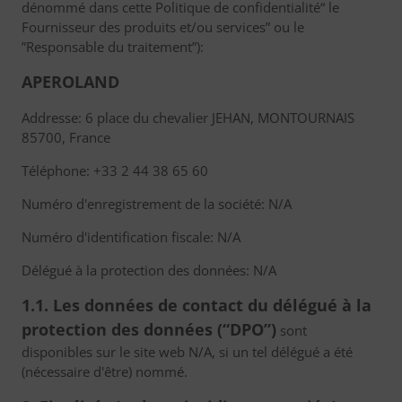
dénommé dans cette Politique de confidentialité“ le
Fournisseur des produits et/ou services” ou le
”Responsable du traitement”):
APEROLAND
Addresse: 6 place du chevalier JEHAN, MONTOURNAIS
85700, France
Téléphone: +33 2 44 38 65 60
Numéro d'enregistrement de la société: N/A
Numéro d'identification fiscale: N/A
Délégué à la protection des données: N/A
1.1. Les données de contact du délégué à la
protection des données (“DPO”)
sont
disponibles sur le site web N/A, si un tel délégué a été
(nécessaire d'être) nommé.