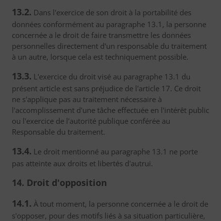
13.2.
Dans l'exercice de son droit à la portabilité des
données conformément au paragraphe 13.1, la personne
concernée a le droit de faire transmettre les données
personnelles directement d'un responsable du traitement
à un autre, lorsque cela est techniquement possible.
13.3.
L'exercice du droit visé au paragraphe 13.1 du
présent article est sans préjudice de l'article 17. Ce droit
ne s'applique pas au traitement nécessaire à
l'accomplissement d'une tâche effectuée en l'intérêt public
ou l'exercice de l'autorité publique conférée au
Responsable du traitement.
13.4.
Le droit mentionné au paragraphe 13.1 ne porte
pas atteinte aux droits et libertés d'autrui.
14. Droit d'opposition
14.1.
À tout moment, la personne concernée a le droit de
s'opposer, pour des motifs liés à sa situation particulière,