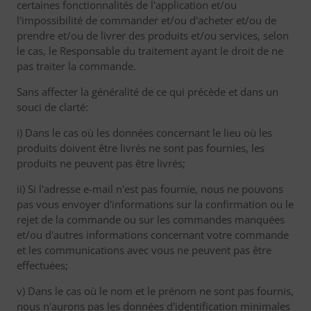
certaines fonctionnalités de l'application et/ou
l'impossibilité de commander et/ou d'acheter et/ou de
prendre et/ou de livrer des produits et/ou services, selon
le cas, le Responsable du traitement ayant le droit de ne
pas traiter la commande.
Sans affecter la généralité de ce qui précède et dans un
souci de clarté:
i) Dans le cas où les données concernant le lieu où les
produits doivent être livrés ne sont pas fournies, les
produits ne peuvent pas être livrés;
ii) Si l'adresse e-mail n'est pas fournie, nous ne pouvons
pas vous envoyer d'informations sur la confirmation ou le
rejet de la commande ou sur les commandes manquées
et/ou d'autres informations concernant votre commande
et les communications avec vous ne peuvent pas être
effectuées;
v) Dans le cas où le nom et le prénom ne sont pas fournis,
nous n'aurons pas les données d'identification minimales