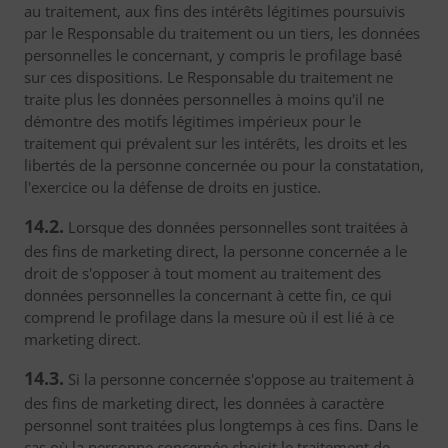
au traitement, aux fins des intérêts légitimes poursuivis
par le Responsable du traitement ou un tiers, les données
personnelles le concernant, y compris le profilage basé
sur ces dispositions. Le Responsable du traitement ne
traite plus les données personnelles à moins qu'il ne
démontre des motifs légitimes impérieux pour le
traitement qui prévalent sur les intérêts, les droits et les
libertés de la personne concernée ou pour la constatation,
l'exercice ou la défense de droits en justice.
14.2.
Lorsque des données personnelles sont traitées à
des fins de marketing direct, la personne concernée a le
droit de s'opposer à tout moment au traitement des
données personnelles la concernant à cette fin, ce qui
comprend le profilage dans la mesure où il est lié à ce
marketing direct.
14.3.
Si la personne concernée s'oppose au traitement à
des fins de marketing direct, les données à caractère
personnel sont traitées plus longtemps à ces fins. Dans le
cas où la personne concernée choisit le traitement de