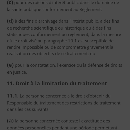
(c)
pour des raisons d'intérêt public dans le domaine de
la santé publique conformément au Règlement;
(d)
à des fins d'archivage dans l'intérêt public, à des fins
de recherche scientifique ou historique ou à des fins
statistiques conformément au règlement, dans la mesure
où le droit visé au paragraphe 10.1 est susceptible de
rendre impossible ou de compromettre gravement la
réalisation des objectifs de ce traitement; ou
(e)
pour la constatation, l'exercice ou la défense de droits
en justice.
11. Droit à la limitation du traitement
11.1.
La personne concernée a le droit d'obtenir du
Responsable du traitement des restrictions de traitement
dans les cas suivants:
(a)
la personne concernée conteste l'exactitude des
données personnelles pendant une période permettant