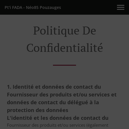
Pt'i FADA - Néo85 Pouzauges
Politique De
Confidentialité
1. Identité et données de contact du
Fournisseur des produits et/ou services et
données de contact du délégué à la
protection des données
L'identité et les données de contact du
Fournisseur des produits et/ou services (également