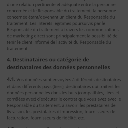
d'une relation pertinente et adéquate entre la personne
concernée et le Responsable du traitement, la personne
concernée étant/devenant un client du Responsable du
traitement. Les intérêts légitimes poursuivis par le
Responsable du traitement à travers les communications
de marketing direct sont principalement la possibilité de
tenir le client informé de l'activité du Responsable du
traitement.
4. Destinataires ou catégorie de
destinataires des données personnelles
4.1.
Vos données sont envoyées à différents destinataires
et dans différents pays (tiers), destinataires qui traitent les
données personnelles dans les buts (compatibles, liées et
corrélées avec) d'exécuter le contrat que vous avez avec le
Responsable du traitement, à savoir: les prestataires de
livraison, les prestataires d'impression, fournisseurs de
facturation, fournisseurs de fidélité, etc.