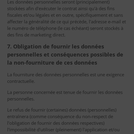
Les données personnelles seront (principalement)
stockées afin d'exécuter le contrat ainsi qu'à des fins
fiscales et/ou légales et en outre, spécifiquement et sans
affecter la généralité de ce qui précède, l'adresse e-mail et
le numéro de téléphone (le cas échéant) seront stockés à
des fins de marketing direct.
7. Obligation de fournir les données
personnelles et conséquences possibles de
la non-fourniture de ces données
La fourniture des données personnelles est une exigence
contractuelle.
La personne concernée est tenue de fournir les données
personnelles.
Le refus de fournir (certaines) données (personnelles)
entraînera (comme conséquence du non-respect de
l'obligation de fournir des données respectives)
l'impossibilité d'utiliser (pleinement) l'application et/ou