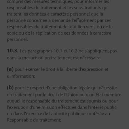
compris des mesures techniques, pour informer les
responsables du traitement et les sous-traitants qui
traitent les données à caractère personnel que la
personne concernée a demandé l'effacement par ces
responsables du traitement de tout lien vers, ou de la
copie ou de la réplication de ces données à caractère
personnel.
10.3.
Les paragraphes 10.1 et 10.2 ne s'appliquent pas
dans la mesure où un traitement est nécessaire:
(a)
pour exercer le droit à la liberté d'expression et
d'information;
(b)
pour le respect d'une obligation légale qui nécessite
un traitement par le droit de l'Union ou d'un État membre
auquel le responsable du traitement est soumis ou pour
l'exécution d'une mission effectuée dans l'intérêt public
ou dans l'exercice de l'autorité publique conférée au
Responsable du traitement;