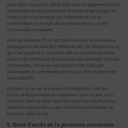
pour avoir un accord valide avec vous et également votre
commande ne sera pas traitée et nous ne serons pas en
mesure de vous envoyer les informations sur la
confirmation ou le rejet de la commande ou sur les
commandes manquées.
vi) Si les adresses IP ne sont pas fournies, aucune autre
investigation ne peut être effectuée afin de déterminer ce
qui s'est passé et si vous avez été ou non victime d'une
session de commande frauduleuse (par exemple, fausses
commandes, farces ou usurpation d'identité), par
conséquent, la commande peut ne pas être acceptée en
toute sécurité.
vii) Dans le cas où le numéro de téléphone n'est pas
fourni, le Responsable du traitement peut ne pas vous
contacter dans le délai opportun pour des clarifications
liées à la commande ou des clarifications d'adresse de
livraison, selon le cas.
8. Droit d'accès de la personne concernée